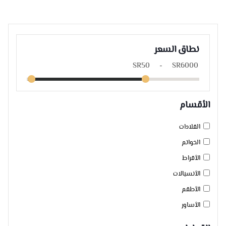
نطاق السعر
الأقسام
القلادات
الخواتم
الأقراط
الأنسيالات
الأطقم
الأساور