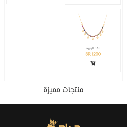
عقد الورود
SR 1200
منتجات مميزة