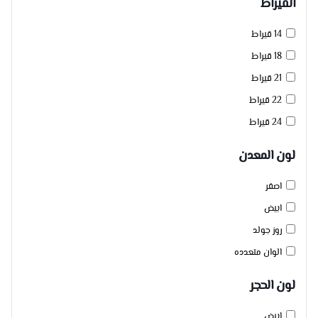
القيراط
14 قيراط
18 قيراط
21 قيراط
22 قيراط
24 قيراط
لون المعدن
اصفر
ابيض
روز جولد
الوان متعدده
لون الحجر
ابيض